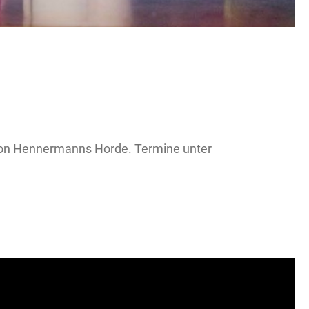
 von Hennermanns Horde. Termine unter