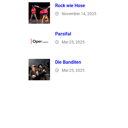
Rock wie Hose
November 14, 2025
Parsifal
Mai 25, 2025
Die Banditen
Mai 25, 2025