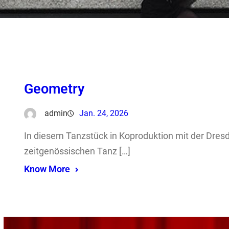
Geometry
admin
Jan. 24, 2026
In diesem Tanzstück in Koproduktion mit der Dres
zeitgenössischen Tanz […]
Know More