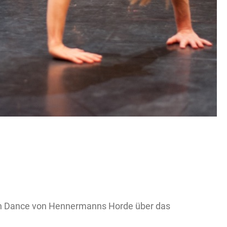
rn Dance von Hennermanns Horde über das