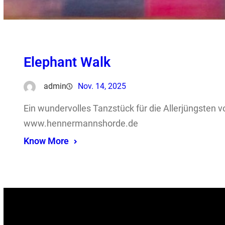
Elephant Walk
admin
Nov. 14, 2025
Ein wundervolles Tanzstück für die Allerjüngsten
www.hennermannshorde.de
Know More