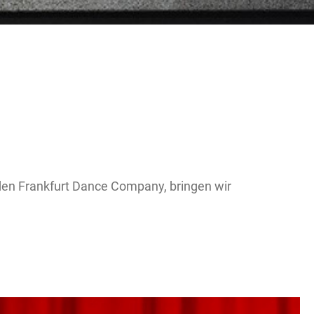
den Frankfurt Dance Company, bringen wir